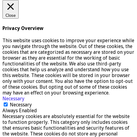
Close
Privacy Overview
This website uses cookies to improve your experience while
you navigate through the website. Out of these cookies, the
cookies that are categorized as necessary are stored on your
browser as they are essential for the working of basic
functionalities of the website. We also use third-party
cookies that help us analyze and understand how you use
this website. These cookies will be stored in your browser
only with your consent. You also have the option to opt-out
of these cookies. But opting out of some of these cookies
may have an effect on your browsing experience.
Necessary
Necessary
Always Enabled
Necessary cookies are absolutely essential for the website
to function properly. This category only includes cookies
that ensures basic functionalities and security features of
the website. These cookies do not store any personal