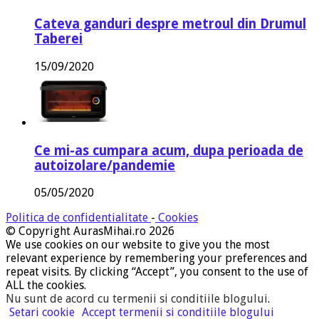
Cateva ganduri despre metroul din Drumul
Taberei
15/09/2020
Ce mi-as cumpara acum, dupa perioada de
autoizolare/pandemie
05/05/2020
Politica de confidentialitate
-
Cookies
© Copyright AurasMihai.ro 2026
We use cookies on our website to give you the most
relevant experience by remembering your preferences and
repeat visits. By clicking “Accept”, you consent to the use of
ALL the cookies.
Nu sunt de acord cu termenii si conditiile blogului
.
Setari cookie
Accept termenii si conditiile blogului