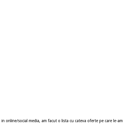
in online/social media, am facut o lista cu cateva oferte pe care le-am