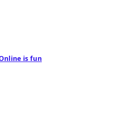
Online is fun