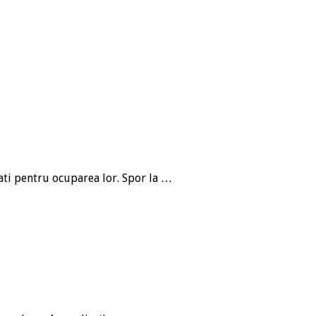
ati pentru ocuparea lor. Spor la …