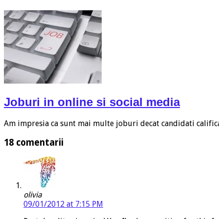
Joburi in online si social media
Am impresia ca sunt mai multe joburi decat candidati calific
18 comentarii
olivia
09/01/2012 at 7:15 PM